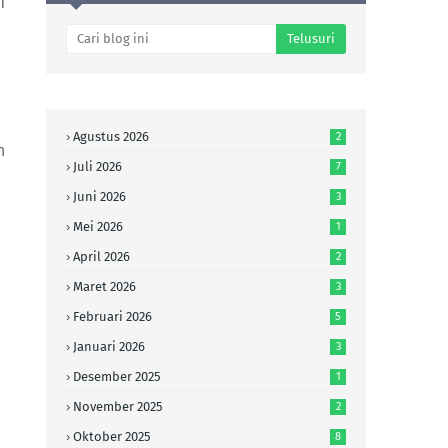
i
Agustus 2026
2
n
Juli 2026
7
Juni 2026
3
i
Mei 2026
1
April 2026
2
Maret 2026
3
Februari 2026
5
Januari 2026
3
Desember 2025
1
November 2025
2
Oktober 2025
8