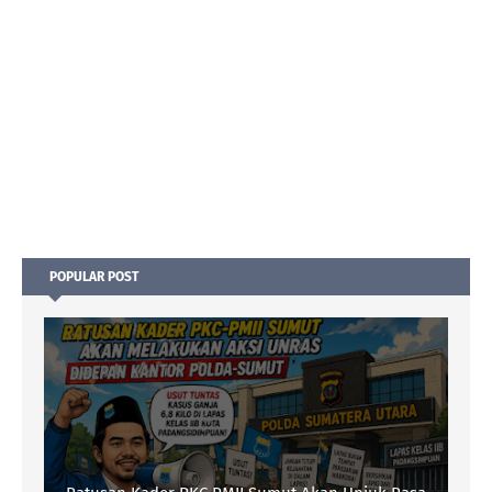
POPULAR POST