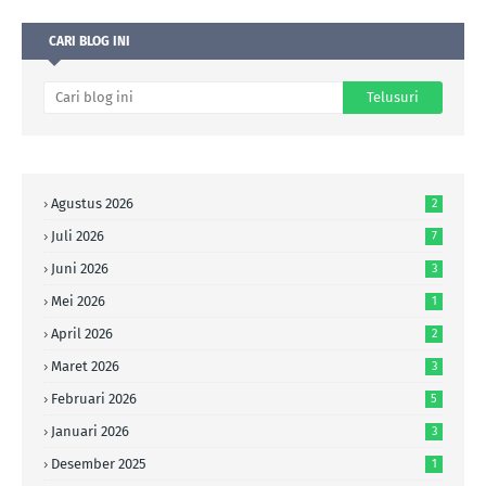
CARI BLOG INI
Agustus 2026
2
Juli 2026
7
Juni 2026
3
Mei 2026
1
April 2026
2
Maret 2026
3
Februari 2026
5
Januari 2026
3
Desember 2025
1