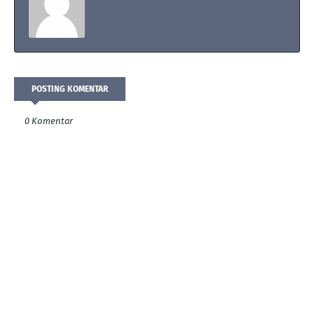
POSTING KOMENTAR
0 Komentar