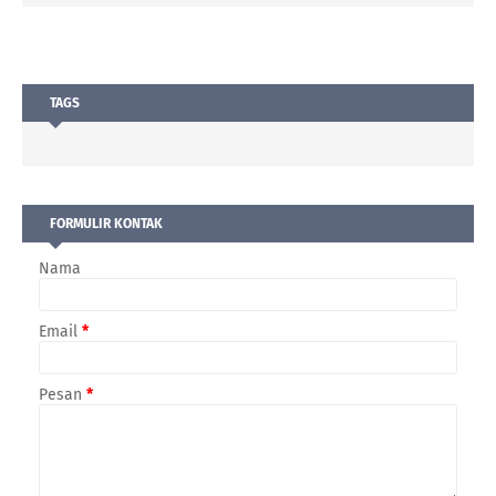
TAGS
FORMULIR KONTAK
Nama
Email
*
Pesan
*