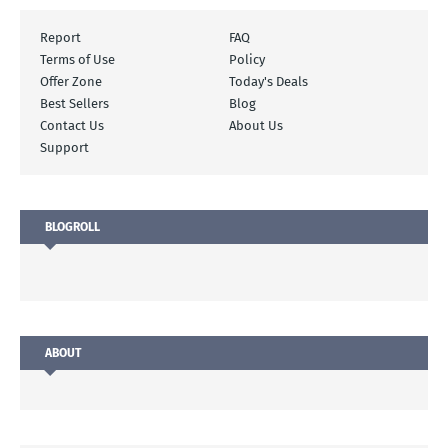
Report
FAQ
Terms of Use
Policy
Offer Zone
Today's Deals
Best Sellers
Blog
Contact Us
About Us
Support
BLOGROLL
ABOUT