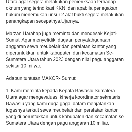
Utara agar segera melakukan pemeriksaan terhadap
oknum yang terindikasi KKN, dan apabila penegakan
hukum menemukan unsur 2 alat bukti segera melakukan
penangkapan secepatnya,Ujarnya.
Marzan Harahap juga meminta dan mendesak Kejati-
Sumut Agar menyelidiki dugaan penyalahgunaan
anggaran sewa meubelair dan peralatan kantor yang
diperuntukkan untuk kabupaten dan kecamatan Se-
Sumatera Utara tahun 2023 dengan nilai pagu anggaran
sekitar 10 milyar.
Adapun tuntutan MAKOR- Sumut:
1. Kami meminta kepada Kepala Bawaslu Sumatera
Utara agar mengevaluasi kinerja koordinator sekretaris
Bawaslu yang kami duga gagal dalam menjalankan
tugasnya terkait sewa meubelair dan peralatan kantor
yang di peruntukkan untuk kabupaten dan kecamatan se-
Sumatera Utara dengan pagu anggaran 10 miliar.