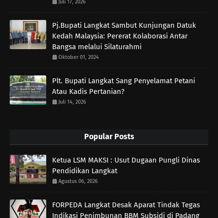
Juli 17, 2026
Pj.Bupati Langkat Sambut Kunjungan Datuk
Kedah Malaysia: Pererat Kolaborasi Antar
Bangsa melalui Silaturahmi
Oktober 01, 2024
Plt. Bupati Langkat Sang Penyelamat Petani
Atau Kadis Pertanian?
Juli 14, 2026
Popular Posts
Ketua LSM MAKSI : Usut Dugaan Pungli Dinas
Pendidikan Langkat
Agustus 06, 2026
FORPEDA Langkat Desak Aparat Tindak Tegas
Indikasi Penimbunan BBM Subsidi di Padang