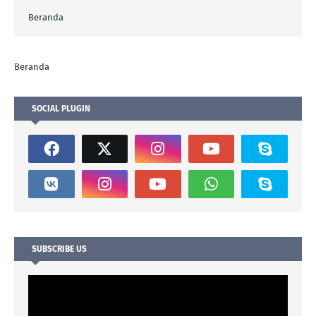
Beranda
Beranda
SOCIAL PLUGIN
SUBSCRIBE US