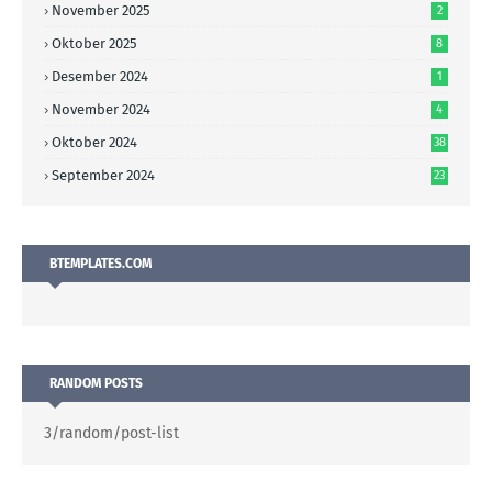
November 2025
2
Oktober 2025
8
Desember 2024
1
November 2024
4
Oktober 2024
38
September 2024
23
BTEMPLATES.COM
RANDOM POSTS
3/random/post-list