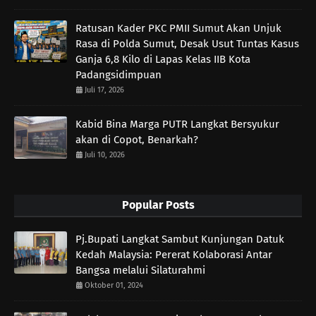
Ratusan Kader PKC PMII Sumut Akan Unjuk
Rasa di Polda Sumut, Desak Usut Tuntas Kasus
Ganja 6,8 Kilo di Lapas Kelas IIB Kota
Padangsidimpuan
Juli 17, 2026
Kabid Bina Marga PUTR Langkat Bersyukur
akan di Copot, Benarkah?
Juli 10, 2026
Popular Posts
Pj.Bupati Langkat Sambut Kunjungan Datuk
Kedah Malaysia: Pererat Kolaborasi Antar
Bangsa melalui Silaturahmi
Oktober 01, 2024