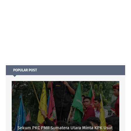
POPULAR POST
Sekum PKC PMII Sumatera Utara Minta KPK Usut