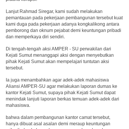
Lanjut Rahmad Siregar, kami sudah melakukan
pemantauan pada pekerjaan pembangunan tersebut kuat
kami duga pada pekerjaan adanya kongkalikong antara
pemborong dan oknum pejabat demi keuntungan pribadi
dan memperkaya diri sendiri.
Di tengah-tengah aksi AMPER - SU perwakilan dari
Kejati Sumut menanggapi aksi dengan menyebutkan
pihak Kejati Sumut akan mempelajari tuntutan aksi
tersebut.
Ia juga menambahkan agar adek-adek mahasiswa
Aliansi AMPER-SU agar melakukan laporan dumas ke
kantor Kejati Sumut, supaya pihak Kejati Sumut dapat
menindak lanjuti laporan berkas temuan adek-adek dari
mahasiswa.
bahwa dalam pembangunan kantor camat tersebut,
hanya dibuat asal asalan demi meraup keuntungan