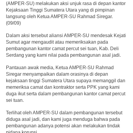
(AMPER-SU) melakukan aksi unjuk rasa di depan kantor
Kejaksaan Tinggi Sumatera Utara yang di pimpinan
langsung oleh Ketua AMPER-SU Rahmad Siregar.
(09/09)
Dalam aksi tersebut aliansi AMPER-SU mendesak Kejati
Sumut agar mengaudit atau memeriksakan pada
pembangunan kantor camat percut sei tuan, Kab. Deli
Serdang yang kami nilai pada pembangunan asal jadi.
Pantauan awak media, Ketua AMPER-SU Rahmad
Siregar menyampaikan dalam orasinya di depan
kejaksaan tinggi Sumatera Utara supaya memanggil dan
memeriksa camat dan kontraktor serta PPK yang kami
duga ikut serta dalam pembangunan kantor camat percut
sei tuan.
Terlihat oleh AMPER-SU dalam pembangunan tersebut
diduga asal jadi, dan kami juga menduga bahwa pada
pembangunan adanya potensi akan melakukan tindak
pidana korupsi.