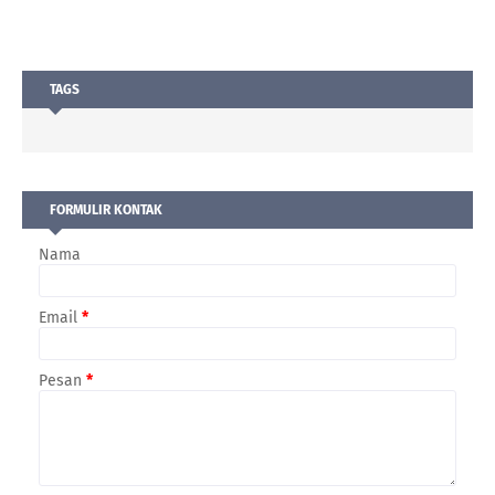
TAGS
FORMULIR KONTAK
Nama
Email
*
Pesan
*