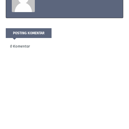
POSTING KOMENTAR
0 Komentar