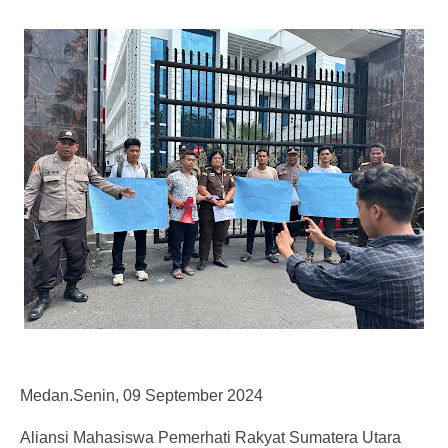
Medan.Senin, 09 September 2024
Aliansi Mahasiswa Pemerhati Rakyat Sumatera Utara