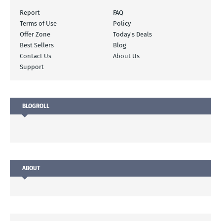
Report
FAQ
Terms of Use
Policy
Offer Zone
Today's Deals
Best Sellers
Blog
Contact Us
About Us
Support
BLOGROLL
ABOUT