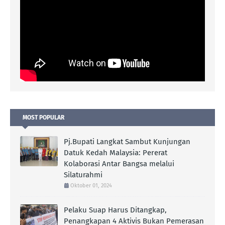
MOST POPULAR
Pj.Bupati Langkat Sambut Kunjungan
Datuk Kedah Malaysia: Pererat
Kolaborasi Antar Bangsa melalui
Silaturahmi
Oktober 01, 2024
Pelaku Suap Harus Ditangkap,
Penangkapan 4 Aktivis Bukan Pemerasan