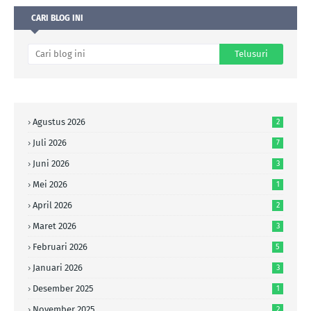
CARI BLOG INI
Agustus 2026
2
Juli 2026
7
Juni 2026
3
Mei 2026
1
April 2026
2
Maret 2026
3
Februari 2026
5
Januari 2026
3
Desember 2025
1
November 2025
2