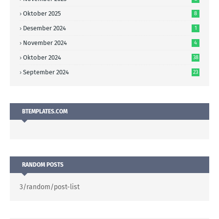
Oktober 2025
8
Desember 2024
1
November 2024
4
Oktober 2024
38
September 2024
23
BTEMPLATES.COM
RANDOM POSTS
3/random/post-list