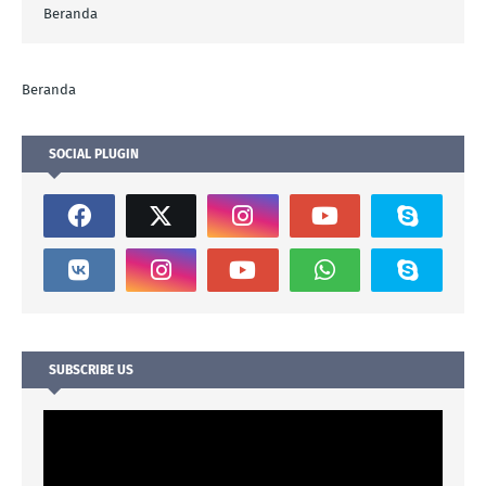
Beranda
Beranda
SOCIAL PLUGIN
SUBSCRIBE US